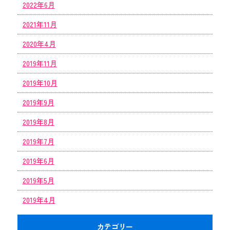
2022年6月
2021年11月
2020年4月
2019年11月
2019年10月
2019年9月
2019年8月
2019年7月
2019年6月
2019年5月
2019年4月
カテゴリー