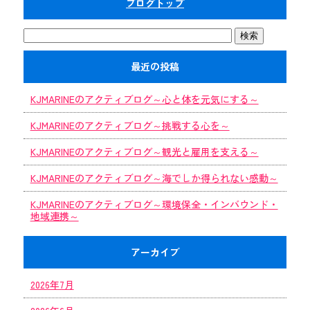
ブログトップ
最近の投稿
KJMARINEのアクティブログ～心と体を元気にする～
KJMARINEのアクティブログ～挑戦する心を～
KJMARINEのアクティブログ～観光と雇用を支える～
KJMARINEのアクティブログ～海でしか得られない感動～
KJMARINEのアクティブログ～環境保全・インバウンド・
地域連携～
アーカイブ
2026年7月