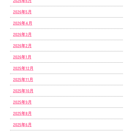
2026年6月
2026年5月
2026年4月
2026年3月
2026年2月
2026年1月
2025年12月
2025年11月
2025年10月
2025年9月
2025年8月
2025年6月