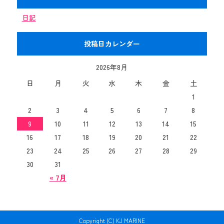
日記
投稿日カレンダー
2026年8月
日
月
火
水
木
金
土
1
2
3
4
5
6
7
8
9
10
11
12
13
14
15
16
17
18
19
20
21
22
23
24
25
26
27
28
29
30
31
« 7月
Copyright (C) KJ MARINE