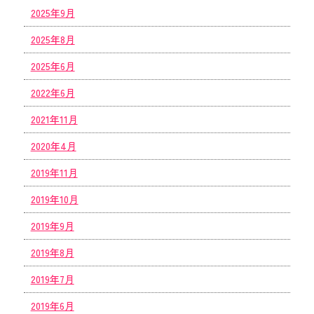
2025年9月
2025年8月
2025年6月
2022年6月
2021年11月
2020年4月
2019年11月
2019年10月
2019年9月
2019年8月
2019年7月
2019年6月