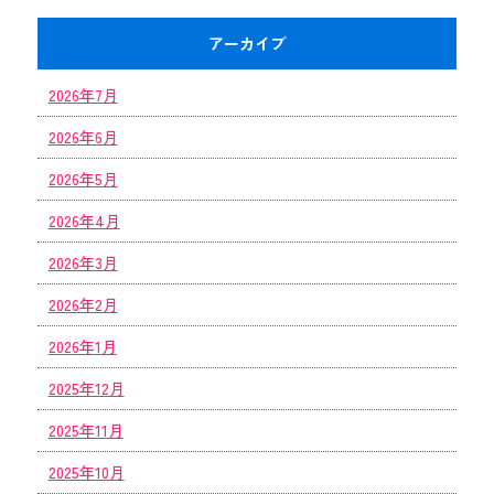
アーカイブ
2026年7月
2026年6月
2026年5月
2026年4月
2026年3月
2026年2月
2026年1月
2025年12月
2025年11月
2025年10月