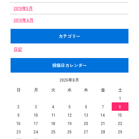
2019年5月
2019年4月
カテゴリー
日記
投稿日カレンダー
2026年8月
日
月
火
水
木
金
土
1
2
3
4
5
6
7
8
9
10
11
12
13
14
15
16
17
18
19
20
21
22
23
24
25
26
27
28
29