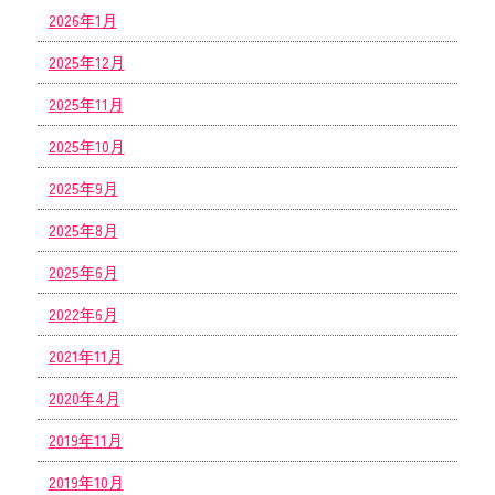
2026年1月
2025年12月
2025年11月
2025年10月
2025年9月
2025年8月
2025年6月
2022年6月
2021年11月
2020年4月
2019年11月
2019年10月