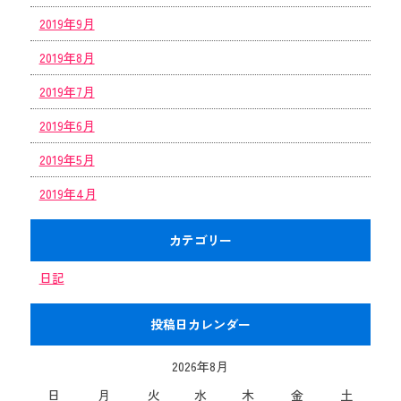
2019年9月
2019年8月
2019年7月
2019年6月
2019年5月
2019年4月
カテゴリー
日記
投稿日カレンダー
2026年8月
日
月
火
水
木
金
土