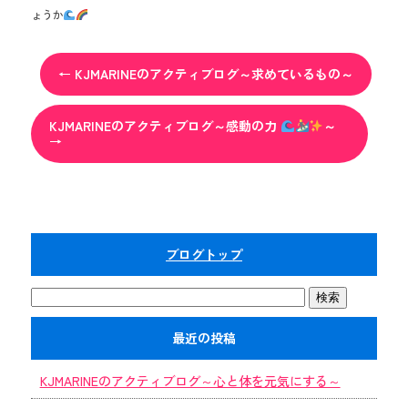
ょうか
←
KJMARINEのアクティブログ～求めているもの～
KJMARINEのアクティブログ～感動の力
～
→
ブログトップ
最近の投稿
KJMARINEのアクティブログ～心と体を元気にする～