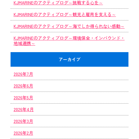
KJMARINEのアクティブログ～挑戦する心を～
KJMARINEのアクティブログ～観光と雇用を支える～
KJMARINEのアクティブログ～海でしか得られない感動～
KJMARINEのアクティブログ～環境保全・インバウンド・
地域連携～
アーカイブ
2026年7月
2026年6月
2026年5月
2026年4月
2026年3月
2026年2月