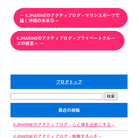
←
KJMARINEのアクティブログ～マリンスポーツで
描く沖縄の未来
～
KJMARINEのアクティブログ～プライベートクルー
ズの極意～
→
ブログトップ
最近の投稿
KJMARINEのアクティブログ～心と体を元気にする～
KJMARINEのアクティブログ～挑戦する心を～