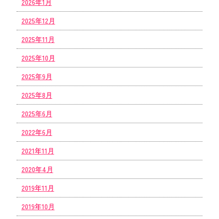
2026年1月
2025年12月
2025年11月
2025年10月
2025年9月
2025年8月
2025年6月
2022年6月
2021年11月
2020年4月
2019年11月
2019年10月