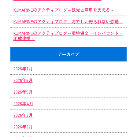
KJMARINEのアクティブログ～観光と雇用を支える～
KJMARINEのアクティブログ～海でしか得られない感動～
KJMARINEのアクティブログ～環境保全・インバウンド・
地域連携～
アーカイブ
2026年7月
2026年6月
2026年5月
2026年4月
2026年3月
2026年2月