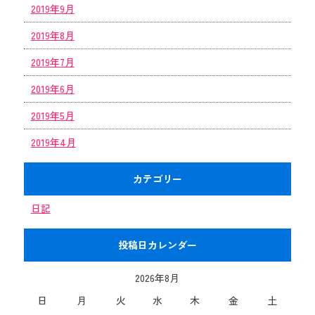
2019年9月
2019年8月
2019年7月
2019年6月
2019年5月
2019年4月
カテゴリー
日記
投稿日カレンダー
2026年8月
日
月
火
水
木
金
土