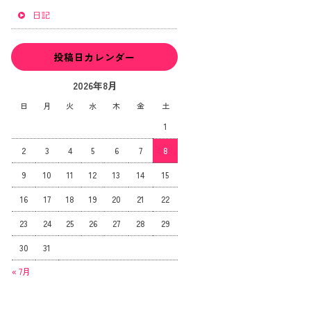
日記
投稿日カレンダー
2026年8月
日
月
火
水
木
金
土
1
2
3
4
5
6
7
8
9
10
11
12
13
14
15
16
17
18
19
20
21
22
23
24
25
26
27
28
29
30
31
« 7月