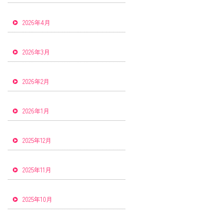
2026年4月
2026年3月
2026年2月
2026年1月
2025年12月
2025年11月
2025年10月