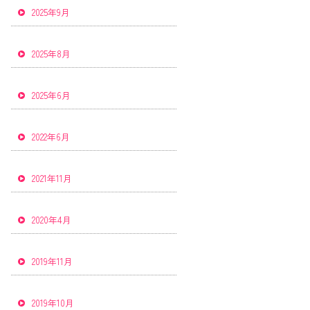
2025年9月
2025年8月
2025年6月
2022年6月
2021年11月
2020年4月
2019年11月
2019年10月