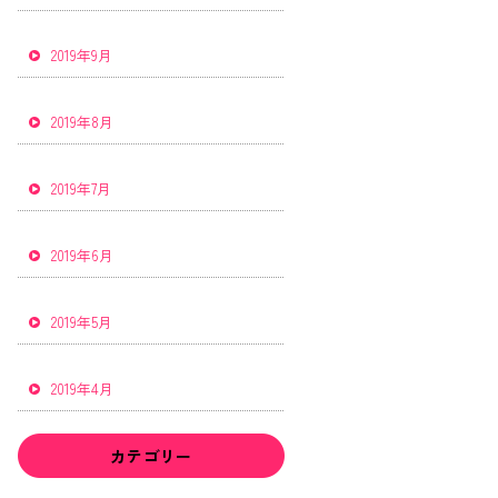
2019年9月
2019年8月
2019年7月
2019年6月
2019年5月
2019年4月
カテゴリー