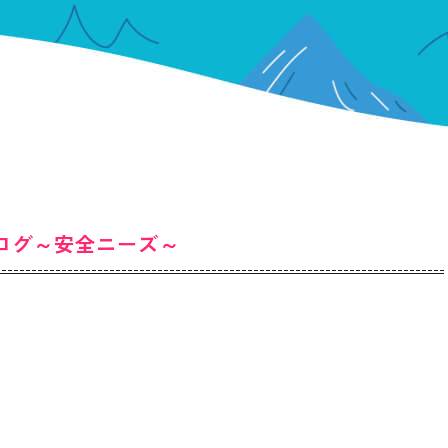
ブログ～安全ニーズ～